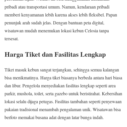
pribadi atau transportasi umum. Namun, kendaraan pribadi
memberi kenyamanan lebih karena akses lebih fleksibel. Papan
penunjuk arah sudah jelas. Dengan bantuan peta digital,
wisatawan mudah menemukan lokasi kebun Celosia tanpa
tersesat.
Harga Tiket dan Fasilitas Lengkap
Tiket masuk kebun sangat terjangkau, sehingga semua kalangan
bisa menikmatinya. Harga tiket biasanya berbeda antara hari biasa
dan libur. Pengelola menyediakan fasilitas lengkap seperti area
parkir, mushola, toilet, serta gazebo untuk beristirahat. Kebersihan
lokasi selalu dijaga petugas. Fasilitas tambahan seperti penyewaan
pakaian tradisional menambah pengalaman unik. Wisatawan bisa
berfoto memakai busana adat dengan latar bunga indah.