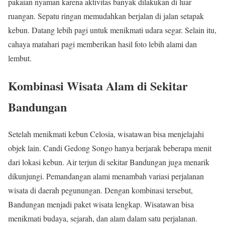
pakaian nyaman karena aktivitas banyak dilakukan di luar
ruangan. Sepatu ringan memudahkan berjalan di jalan setapak
kebun. Datang lebih pagi untuk menikmati udara segar. Selain itu,
cahaya matahari pagi memberikan hasil foto lebih alami dan
lembut.
Kombinasi Wisata Alam di Sekitar
Bandungan
Setelah menikmati kebun Celosia, wisatawan bisa menjelajahi
objek lain. Candi Gedong Songo hanya berjarak beberapa menit
dari lokasi kebun. Air terjun di sekitar Bandungan juga menarik
dikunjungi. Pemandangan alami menambah variasi perjalanan
wisata di daerah pegunungan. Dengan kombinasi tersebut,
Bandungan menjadi paket wisata lengkap. Wisatawan bisa
menikmati budaya, sejarah, dan alam dalam satu perjalanan.