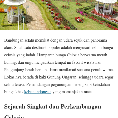
Bandungan selalu memikat dengan udara sejuk dan panorama
alam. Salah satu destinasi populer adalah menyusuri kebun bunga
celosia yang indah. Hamparan bunga Celosia berwarna merah,
kuning, dan ungu menjadikan tempat ini favorit wisatawan.
Pengunjung betah berlama-lama menikmati suasana penuh warna.
Lokasinya berada di kaki Gunung Ungaran, sehingga udara segar
selalu terasa. Pemandangan pegunungan melengkapi keindahan
bunga khas
kebun indonesia
yang memanjakan mata.
Sejarah Singkat dan Perkembangan
Celosia