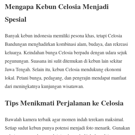
Mengapa Kebun Celosia Menjadi
Spesial
Banyak kebun indonesia memiliki pesona khas, tetapi Celosia
Bandungan menghadirkan kombinasi alam, budaya, dan rekreasi
keluarga. Keindahan bunga Celosia berpadu dengan udara sejuk
pegunungan. Suasana ini sulit ditemukan di kebun lain sekitar
Jawa Tengah. Selain itu, kebun Celosia mendukung ekonomi
lokal. Petani bunga, pedagang, dan pengrajin mendapat manfaat
dari meningkatnya kunjungan wisatawan.
Tips Menikmati Perjalanan ke Celosia
Bawalah kamera terbaik agar momen indah terekam maksimal.
Setiap sudut kebun punya potensi menjadi foto menarik. Gunakan