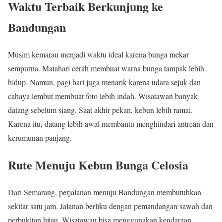
Waktu Terbaik Berkunjung ke
Bandungan
Musim kemarau menjadi waktu ideal karena bunga mekar
sempurna. Matahari cerah membuat warna bunga tampak lebih
hidup. Namun, pagi hari juga menarik karena udara sejuk dan
cahaya lembut membuat foto lebih indah. Wisatawan banyak
datang sebelum siang. Saat akhir pekan, kebun lebih ramai.
Karena itu, datang lebih awal membantu menghindari antrean dan
kerumunan panjang.
Rute Menuju Kebun Bunga Celosia
Dari Semarang, perjalanan menuju Bandungan membutuhkan
sekitar satu jam. Jalanan berliku dengan pemandangan sawah dan
perbukitan hijau. Wisatawan bisa menggunakan kendaraan