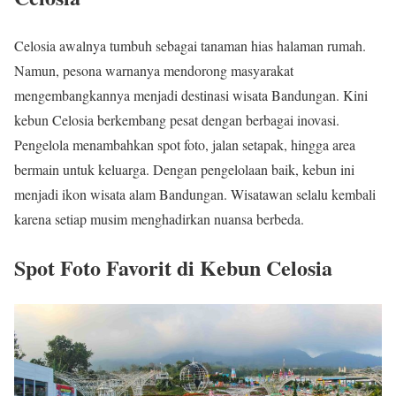
Celosia awalnya tumbuh sebagai tanaman hias halaman rumah.
Namun, pesona warnanya mendorong masyarakat
mengembangkannya menjadi destinasi wisata Bandungan. Kini
kebun Celosia berkembang pesat dengan berbagai inovasi.
Pengelola menambahkan spot foto, jalan setapak, hingga area
bermain untuk keluarga. Dengan pengelolaan baik, kebun ini
menjadi ikon wisata alam Bandungan. Wisatawan selalu kembali
karena setiap musim menghadirkan nuansa berbeda.
Spot Foto Favorit di Kebun Celosia