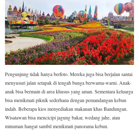
Pengunjung tidak hanya berfoto. Mereka juga bisa berjalan santai
menyusuri jalan setapak di tengah bunga berwarna-warni. Anak-
anak bisa bermain di area khusus yang aman. Sementara keluarga
bisa menikmati piknik sederhana dengan pemandangan kebun
indah. Beberapa kios menyediakan makanan khas Bandungan.
Wisatawan bisa mencicipi jagung bakar, wedang jahe, atau
minuman hangat sambil menikmati panorama kebun.