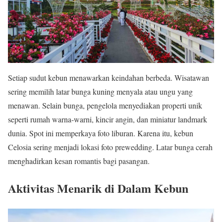
Setiap sudut kebun menawarkan keindahan berbeda. Wisatawan
sering memilih latar bunga kuning menyala atau ungu yang
menawan. Selain bunga, pengelola menyediakan properti unik
seperti rumah warna-warni, kincir angin, dan miniatur landmark
dunia. Spot ini memperkaya foto liburan. Karena itu, kebun
Celosia sering menjadi lokasi foto prewedding. Latar bunga cerah
menghadirkan kesan romantis bagi pasangan.
Aktivitas Menarik di Dalam Kebun