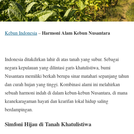
Harmoni Alam Kebun Nusantara
Kebun Indonesia
–
Indonesia ditakdirkan lahir di atas tanah yang subur. Sebagai
negara kepulauan yang dilintasi garis khatulistiwa, bumi
Nusantara memiliki berkah berupa sinar matahari sepanjang tahun
dan curah hujan yang tinggi. Kombinasi alami ini melahirkan
sebuah harmoni indah di dalam kebun-kebun Nusantara, di mana
keanekaragaman hayati dan kearifan lokal hidup saling
berdampingan.
Simfoni Hijau di Tanah Khatulistiwa