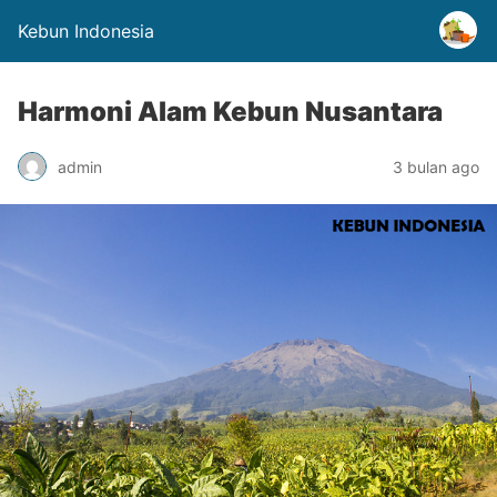
Kebun Indonesia
Harmoni Alam Kebun Nusantara
admin
3 bulan ago