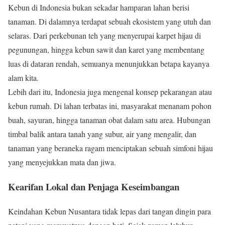
Kebun di Indonesia bukan sekadar hamparan lahan berisi
tanaman. Di dalamnya terdapat sebuah ekosistem yang utuh dan
selaras. Dari perkebunan teh yang menyerupai karpet hijau di
pegunungan, hingga kebun sawit dan karet yang membentang
luas di dataran rendah, semuanya menunjukkan betapa kayanya
alam kita.
Lebih dari itu, Indonesia juga mengenal konsep pekarangan atau
kebun rumah. Di lahan terbatas ini, masyarakat menanam pohon
buah, sayuran, hingga tanaman obat dalam satu area. Hubungan
timbal balik antara tanah yang subur, air yang mengalir, dan
tanaman yang beraneka ragam menciptakan sebuah simfoni hijau
yang menyejukkan mata dan jiwa.
Kearifan Lokal dan Penjaga Keseimbangan
Keindahan Kebun Nusantara tidak lepas dari tangan dingin para