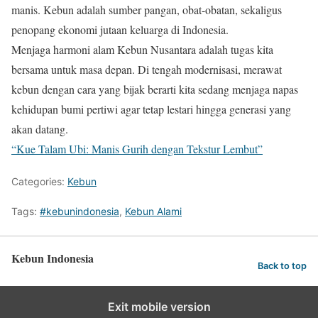
manis. Kebun adalah sumber pangan, obat-obatan, sekaligus
penopang ekonomi jutaan keluarga di Indonesia.
Menjaga harmoni alam Kebun Nusantara adalah tugas kita
bersama untuk masa depan. Di tengah modernisasi, merawat
kebun dengan cara yang bijak berarti kita sedang menjaga napas
kehidupan bumi pertiwi agar tetap lestari hingga generasi yang
akan datang.
“Kue Talam Ubi: Manis Gurih dengan Tekstur Lembut”
Categories:
Kebun
Tags:
#kebunindonesia
,
Kebun Alami
Kebun Indonesia
Back to top
Exit mobile version