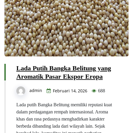
Lada Putih Bangka Belitung yang
Aromatik Pasar Ekspor Eropa
admin
Februari 14, 2026
688
Lada putih Bangka Belitung memiliki reputasi kuat
dalam perdagangan rempah internasional. Aroma
khas dan rasa pedasnya menghadirkan karakter
berbeda dibanding lada dari wilayah lain. Sejak