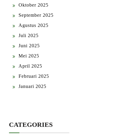
Oktober 2025
September 2025
Agustus 2025
Juli 2025
Juni 2025
Mei 2025
April 2025
Februari 2025
Januari 2025
CATEGORIES