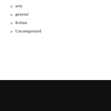
asia
general
Kebun
Uncategorized