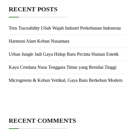
RECENT POSTS
Tren Traceability Ubah Wajah Industri Perkebunan Indonesia
Harmoni Alam Kebun Nusantara
Urban Jungle Jadi Gaya Hidup Baru Pecinta Hunian Estetik
Kayu Cendana Nusa Tenggara Timur yang Bernilai Tinggi
Microgreens & Kebun Vertikal, Gaya Baru Berkebun Modern
RECENT COMMENTS