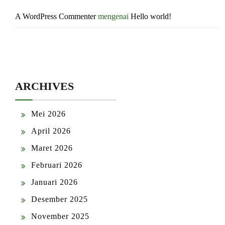
A WordPress Commenter
mengenai
Hello world!
ARCHIVES
Mei 2026
April 2026
Maret 2026
Februari 2026
Januari 2026
Desember 2025
November 2025