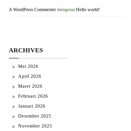
A WordPress Commenter
mengenai
Hello world!
ARCHIVES
Mei 2026
April 2026
Maret 2026
Februari 2026
Januari 2026
Desember 2025
November 2025