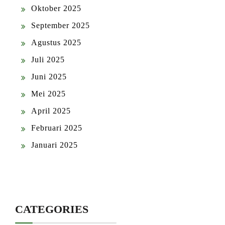
Oktober 2025
September 2025
Agustus 2025
Juli 2025
Juni 2025
Mei 2025
April 2025
Februari 2025
Januari 2025
CATEGORIES