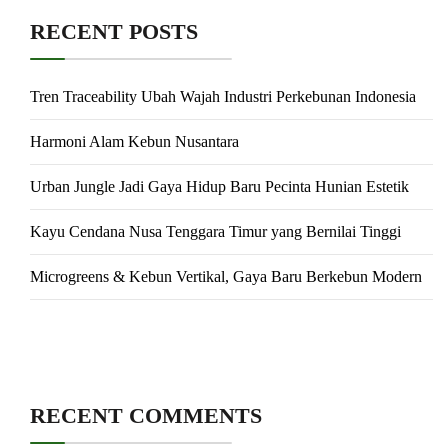
RECENT POSTS
Tren Traceability Ubah Wajah Industri Perkebunan Indonesia
Harmoni Alam Kebun Nusantara
Urban Jungle Jadi Gaya Hidup Baru Pecinta Hunian Estetik
Kayu Cendana Nusa Tenggara Timur yang Bernilai Tinggi
Microgreens & Kebun Vertikal, Gaya Baru Berkebun Modern
RECENT COMMENTS