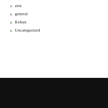
asia
general
Kebun
Uncategorized