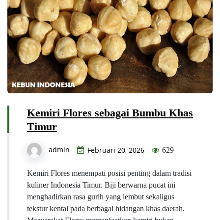
Kemiri Flores sebagai Bumbu Khas
Timur
admin
Februari 20, 2026
629
Kemiri Flores menempati posisi penting dalam tradisi
kuliner Indonesia Timur. Biji berwarna pucat ini
menghadirkan rasa gurih yang lembut sekaligus
tekstur kental pada berbagai hidangan khas daerah.