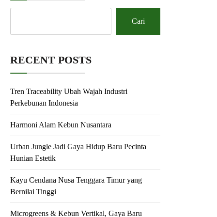
Cari
RECENT POSTS
Tren Traceability Ubah Wajah Industri
Perkebunan Indonesia
Harmoni Alam Kebun Nusantara
Urban Jungle Jadi Gaya Hidup Baru Pecinta
Hunian Estetik
Kayu Cendana Nusa Tenggara Timur yang
Bernilai Tinggi
Microgreens & Kebun Vertikal, Gaya Baru