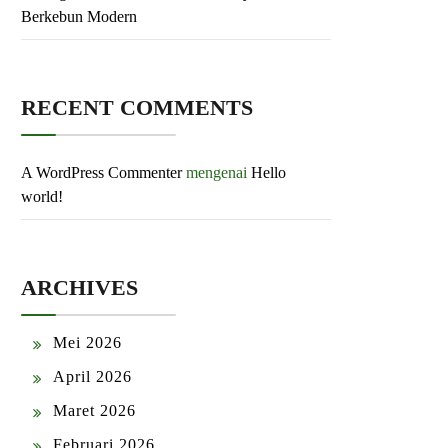
Berkebun Modern
RECENT COMMENTS
A WordPress Commenter
mengenai
Hello
world!
ARCHIVES
Mei 2026
April 2026
Maret 2026
Februari 2026