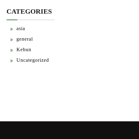
CATEGORIES
asia
general
Kebun
Uncategorized