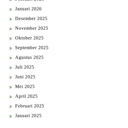
Januari 2026
Desember 2025
November 2025
Oktober 2025
September 2025
Agustus 2025
Juli 2025
Juni 2025
Mei 2025
April 2025
Februari 2025
Januari 2025