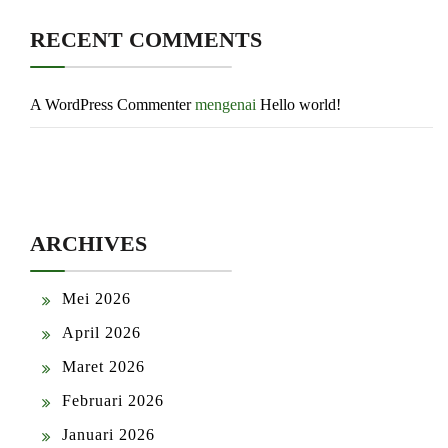
RECENT COMMENTS
A WordPress Commenter
mengenai
Hello world!
ARCHIVES
Mei 2026
April 2026
Maret 2026
Februari 2026
Januari 2026