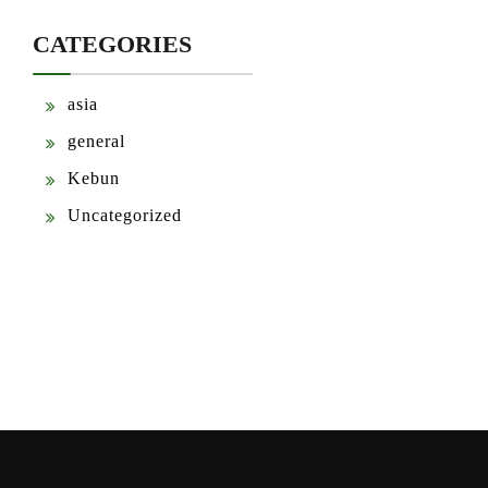
CATEGORIES
asia
general
Kebun
Uncategorized