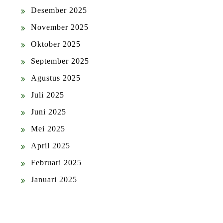
Desember 2025
November 2025
Oktober 2025
September 2025
Agustus 2025
Juli 2025
Juni 2025
Mei 2025
April 2025
Februari 2025
Januari 2025