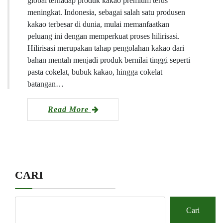
global terhadap produk kakao premium terus
meningkat. Indonesia, sebagai salah satu produsen
kakao terbesar di dunia, mulai memanfaatkan
peluang ini dengan memperkuat proses hilirisasi.
Hilirisasi merupakan tahap pengolahan kakao dari
bahan mentah menjadi produk bernilai tinggi seperti
pasta cokelat, bubuk kakao, hingga cokelat
batangan…
Read More
CARI
Cari