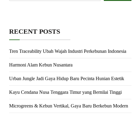
RECENT POSTS
Tren Traceability Ubah Wajah Industri Perkebunan Indonesia
Harmoni Alam Kebun Nusantara
Urban Jungle Jadi Gaya Hidup Baru Pecinta Hunian Estetik
Kayu Cendana Nusa Tenggara Timur yang Bernilai Tinggi
Microgreens & Kebun Vertikal, Gaya Baru Berkebun Modern