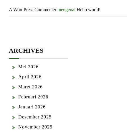
A WordPress Commenter
mengenai
Hello world!
ARCHIVES
Mei 2026
April 2026
Maret 2026
Februari 2026
Januari 2026
Desember 2025
November 2025