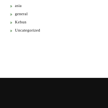
asia
general
Kebun
Uncategorized