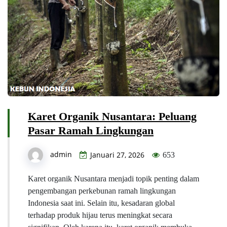
Karet Organik Nusantara: Peluang
Pasar Ramah Lingkungan
admin
Januari 27, 2026
653
Karet organik Nusantara menjadi topik penting dalam
pengembangan perkebunan ramah lingkungan
Indonesia saat ini. Selain itu, kesadaran global
terhadap produk hijau terus meningkat secara