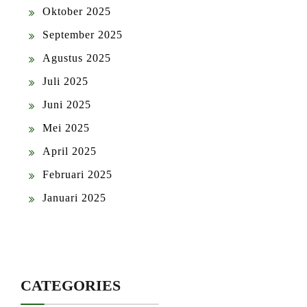
Oktober 2025
September 2025
Agustus 2025
Juli 2025
Juni 2025
Mei 2025
April 2025
Februari 2025
Januari 2025
CATEGORIES