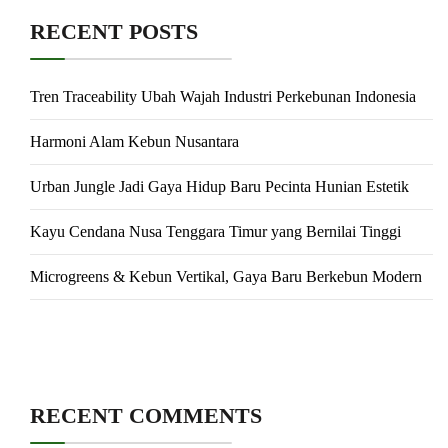
RECENT POSTS
Tren Traceability Ubah Wajah Industri Perkebunan Indonesia
Harmoni Alam Kebun Nusantara
Urban Jungle Jadi Gaya Hidup Baru Pecinta Hunian Estetik
Kayu Cendana Nusa Tenggara Timur yang Bernilai Tinggi
Microgreens & Kebun Vertikal, Gaya Baru Berkebun Modern
RECENT COMMENTS