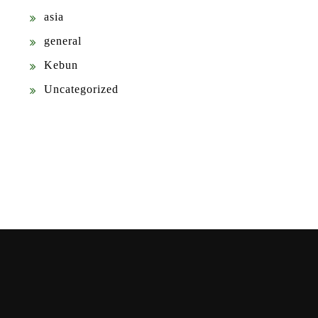
asia
general
Kebun
Uncategorized