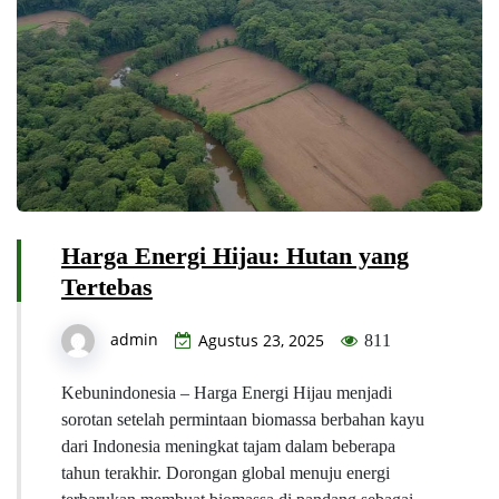
Harga Energi Hijau: Hutan yang
Tertebas
admin
Agustus 23, 2025
811
Kebunindonesia – Harga Energi Hijau menjadi
sorotan setelah permintaan biomassa berbahan kayu
dari Indonesia meningkat tajam dalam beberapa
tahun terakhir. Dorongan global menuju energi