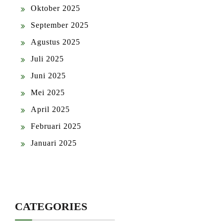
Oktober 2025
September 2025
Agustus 2025
Juli 2025
Juni 2025
Mei 2025
April 2025
Februari 2025
Januari 2025
CATEGORIES