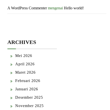
A WordPress Commenter
mengenai
Hello world!
ARCHIVES
Mei 2026
April 2026
Maret 2026
Februari 2026
Januari 2026
Desember 2025
November 2025