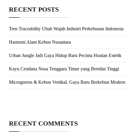
RECENT POSTS
Tren Traceability Ubah Wajah Industri Perkebunan Indonesia
Harmoni Alam Kebun Nusantara
Urban Jungle Jadi Gaya Hidup Baru Pecinta Hunian Estetik
Kayu Cendana Nusa Tenggara Timur yang Bernilai Tinggi
Microgreens & Kebun Vertikal, Gaya Baru Berkebun Modern
RECENT COMMENTS