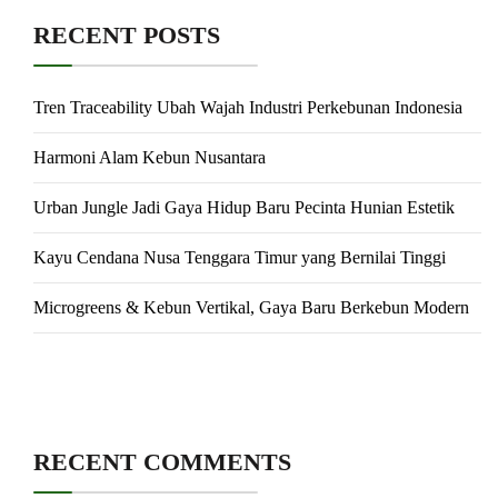
RECENT POSTS
Tren Traceability Ubah Wajah Industri Perkebunan Indonesia
Harmoni Alam Kebun Nusantara
Urban Jungle Jadi Gaya Hidup Baru Pecinta Hunian Estetik
Kayu Cendana Nusa Tenggara Timur yang Bernilai Tinggi
Microgreens & Kebun Vertikal, Gaya Baru Berkebun Modern
RECENT COMMENTS