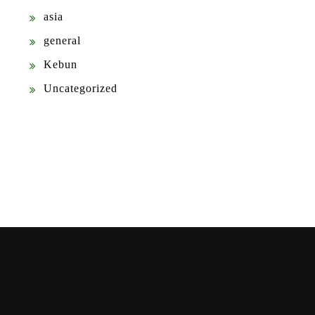
asia
general
Kebun
Uncategorized