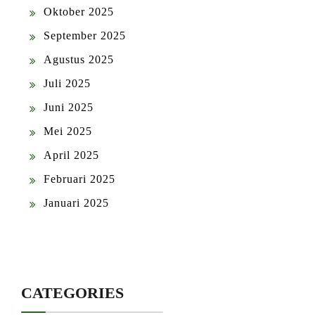
Oktober 2025
September 2025
Agustus 2025
Juli 2025
Juni 2025
Mei 2025
April 2025
Februari 2025
Januari 2025
CATEGORIES