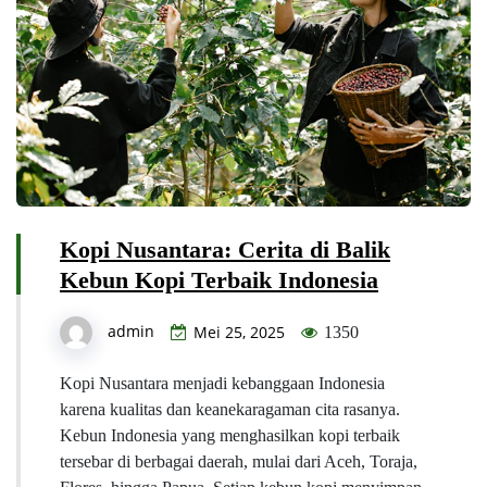
Kopi Nusantara: Cerita di Balik
Kebun Kopi Terbaik Indonesia
admin
Mei 25, 2025
1350
Kopi Nusantara menjadi kebanggaan Indonesia
karena kualitas dan keanekaragaman cita rasanya.
Kebun Indonesia yang menghasilkan kopi terbaik
tersebar di berbagai daerah, mulai dari Aceh, Toraja,