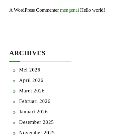
A WordPress Commenter
mengenai
Hello world!
ARCHIVES
Mei 2026
April 2026
Maret 2026
Februari 2026
Januari 2026
Desember 2025
November 2025