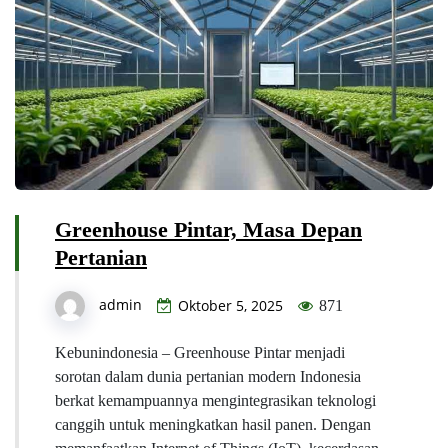
Greenhouse Pintar, Masa Depan
Pertanian
admin
Oktober 5, 2025
871
Kebunindonesia – Greenhouse Pintar menjadi
sorotan dalam dunia pertanian modern Indonesia
berkat kemampuannya mengintegrasikan teknologi
canggih untuk meningkatkan hasil panen. Dengan