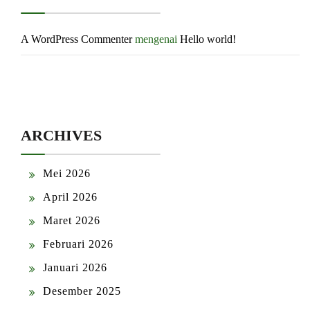
A WordPress Commenter
mengenai
Hello world!
ARCHIVES
Mei 2026
April 2026
Maret 2026
Februari 2026
Januari 2026
Desember 2025