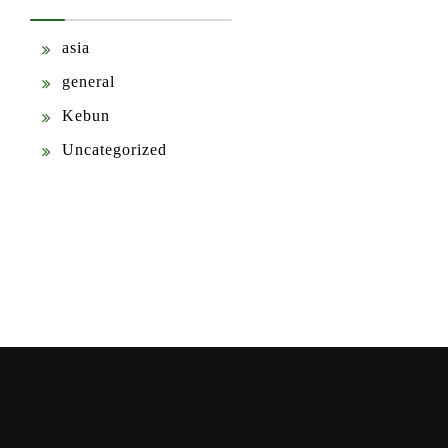
asia
general
Kebun
Uncategorized