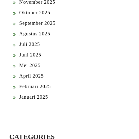
November 2025
Oktober 2025
September 2025
Agustus 2025
Juli 2025
Juni 2025
Mei 2025
April 2025
Februari 2025
Januari 2025
CATEGORIES