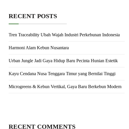
RECENT POSTS
Tren Traceability Ubah Wajah Industri Perkebunan Indonesia
Harmoni Alam Kebun Nusantara
Urban Jungle Jadi Gaya Hidup Baru Pecinta Hunian Estetik
Kayu Cendana Nusa Tenggara Timur yang Bernilai Tinggi
Microgreens & Kebun Vertikal, Gaya Baru Berkebun Modern
RECENT COMMENTS