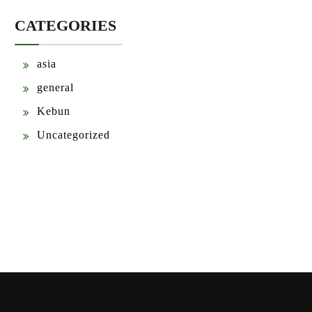
CATEGORIES
asia
general
Kebun
Uncategorized