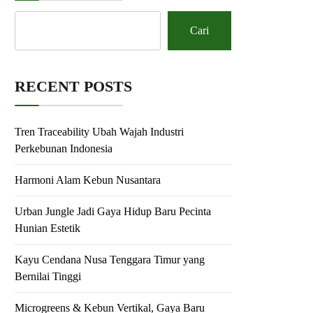
Cari
RECENT POSTS
Tren Traceability Ubah Wajah Industri
Perkebunan Indonesia
Harmoni Alam Kebun Nusantara
Urban Jungle Jadi Gaya Hidup Baru Pecinta
Hunian Estetik
Kayu Cendana Nusa Tenggara Timur yang
Bernilai Tinggi
Microgreens & Kebun Vertikal, Gaya Baru