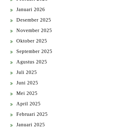
Januari 2026
Desember 2025
November 2025
Oktober 2025
September 2025
Agustus 2025
Juli 2025
Juni 2025
Mei 2025
April 2025
Februari 2025
Januari 2025