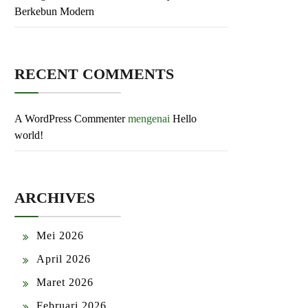
Berkebun Modern
RECENT COMMENTS
A WordPress Commenter
mengenai
Hello
world!
ARCHIVES
Mei 2026
April 2026
Maret 2026
Februari 2026