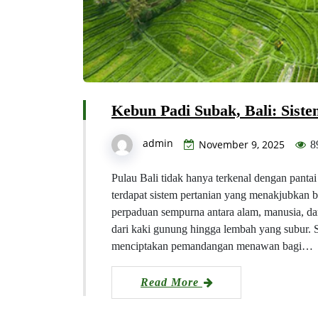
Kebun Padi Subak, Bali: Siste
admin
November 9, 2025
8
Pulau Bali tidak hanya terkenal dengan pantai
terdapat sistem pertanian yang menakjubkan
perpaduan sempurna antara alam, manusia, d
dari kaki gunung hingga lembah yang subur. 
menciptakan pemandangan menawan bagi…
Read More