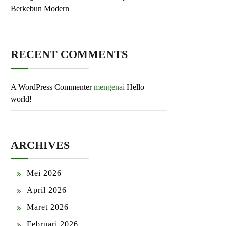
Berkebun Modern
RECENT COMMENTS
A WordPress Commenter
mengenai
Hello
world!
ARCHIVES
Mei 2026
April 2026
Maret 2026
Februari 2026