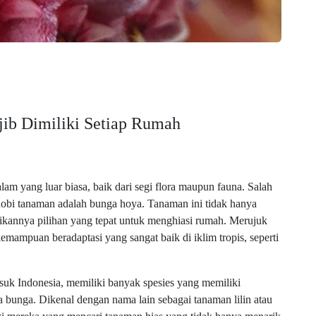
ib Dimiliki Setiap Rumah
am yang luar biasa, baik dari segi flora maupun fauna. Salah
obi tanaman adalah bunga hoya. Tanaman ini tidak hanya
dikannya pilihan yang tepat untuk menghiasi rumah. Merujuk
mampuan beradaptasi yang sangat baik di iklim tropis, seperti
suk Indonesia, memiliki banyak spesies yang memiliki
 bunga. Dikenal dengan nama lain sebagai tanaman lilin atau