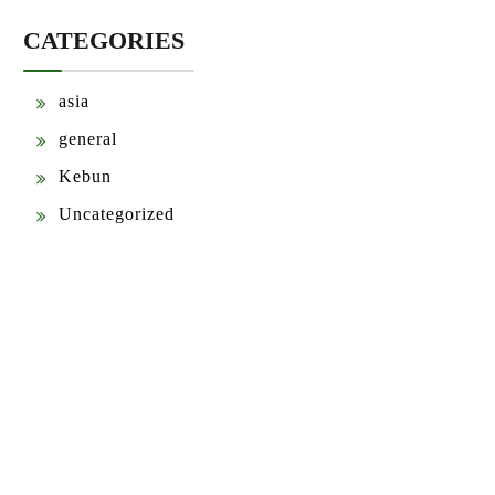
CATEGORIES
asia
general
Kebun
Uncategorized