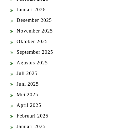
Januari 2026
Desember 2025
November 2025
Oktober 2025
September 2025
Agustus 2025
Juli 2025
Juni 2025
Mei 2025
April 2025
Februari 2025
Januari 2025