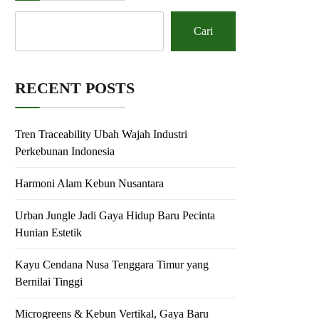
Cari
RECENT POSTS
Tren Traceability Ubah Wajah Industri
Perkebunan Indonesia
Harmoni Alam Kebun Nusantara
Urban Jungle Jadi Gaya Hidup Baru Pecinta
Hunian Estetik
Kayu Cendana Nusa Tenggara Timur yang
Bernilai Tinggi
Microgreens & Kebun Vertikal, Gaya Baru