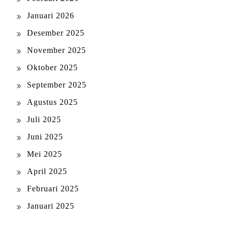
Januari 2026
Desember 2025
November 2025
Oktober 2025
September 2025
Agustus 2025
Juli 2025
Juni 2025
Mei 2025
April 2025
Februari 2025
Januari 2025