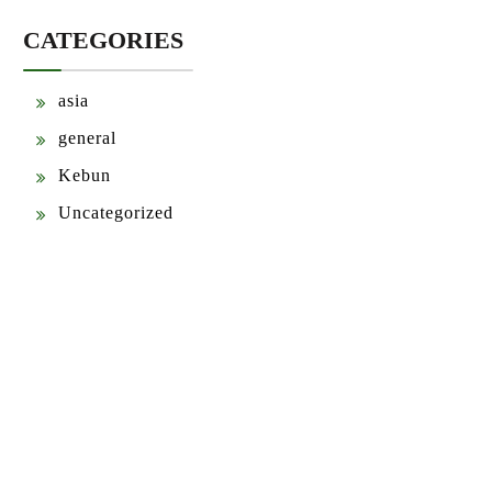
CATEGORIES
asia
general
Kebun
Uncategorized