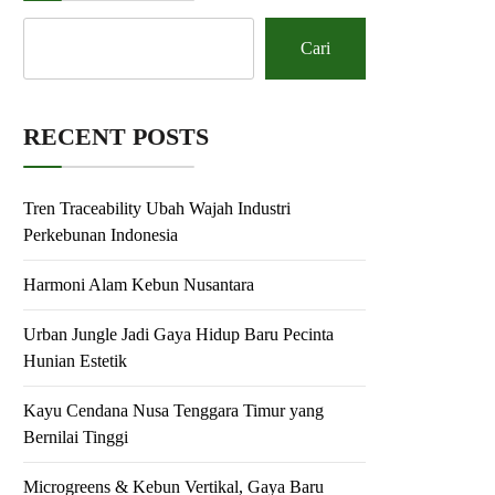
Cari
RECENT POSTS
Tren Traceability Ubah Wajah Industri
Perkebunan Indonesia
Harmoni Alam Kebun Nusantara
Urban Jungle Jadi Gaya Hidup Baru Pecinta
Hunian Estetik
Kayu Cendana Nusa Tenggara Timur yang
Bernilai Tinggi
Microgreens & Kebun Vertikal, Gaya Baru