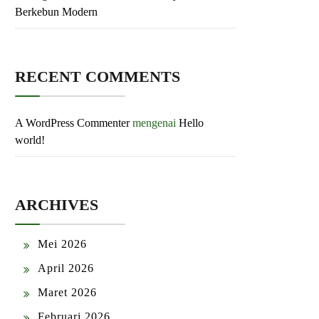
Berkebun Modern
RECENT COMMENTS
A WordPress Commenter
mengenai
Hello
world!
ARCHIVES
Mei 2026
April 2026
Maret 2026
Februari 2026