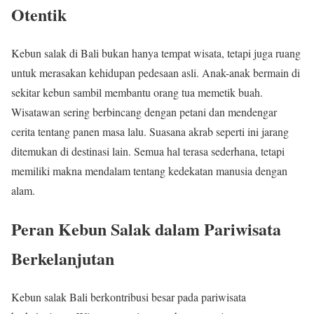
Otentik
Kebun salak di Bali bukan hanya tempat wisata, tetapi juga ruang
untuk merasakan kehidupan pedesaan asli. Anak-anak bermain di
sekitar kebun sambil membantu orang tua memetik buah.
Wisatawan sering berbincang dengan petani dan mendengar
cerita tentang panen masa lalu. Suasana akrab seperti ini jarang
ditemukan di destinasi lain. Semua hal terasa sederhana, tetapi
memiliki makna mendalam tentang kedekatan manusia dengan
alam.
Peran Kebun Salak dalam Pariwisata
Berkelanjutan
Kebun salak Bali berkontribusi besar pada pariwisata