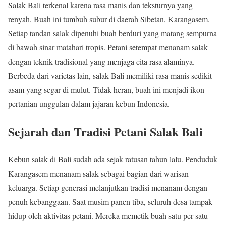
Salak Bali terkenal karena rasa manis dan teksturnya yang
renyah. Buah ini tumbuh subur di daerah Sibetan, Karangasem.
Setiap tandan salak dipenuhi buah berduri yang matang sempurna
di bawah sinar matahari tropis. Petani setempat menanam salak
dengan teknik tradisional yang menjaga cita rasa alaminya.
Berbeda dari varietas lain, salak Bali memiliki rasa manis sedikit
asam yang segar di mulut. Tidak heran, buah ini menjadi ikon
pertanian unggulan dalam jajaran kebun Indonesia.
Sejarah dan Tradisi Petani Salak Bali
Kebun salak di Bali sudah ada sejak ratusan tahun lalu. Penduduk
Karangasem menanam salak sebagai bagian dari warisan
keluarga. Setiap generasi melanjutkan tradisi menanam dengan
penuh kebanggaan. Saat musim panen tiba, seluruh desa tampak
hidup oleh aktivitas petani. Mereka memetik buah satu per satu