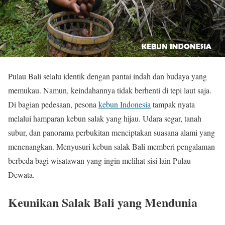
Pulau Bali selalu identik dengan pantai indah dan budaya yang
memukau. Namun, keindahannya tidak berhenti di tepi laut saja.
Di bagian pedesaan, pesona
kebun Indonesia
tampak nyata
melalui hamparan kebun salak yang hijau. Udara segar, tanah
subur, dan panorama perbukitan menciptakan suasana alami yang
menenangkan. Menyusuri kebun salak Bali memberi pengalaman
berbeda bagi wisatawan yang ingin melihat sisi lain Pulau
Dewata.
Keunikan Salak Bali yang Mendunia