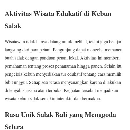
Aktivitas Wisata Edukatif di Kebun
Salak
Wisatawan tidak hanya datang untuk melihat, tetapi juga belajar
langsung dari para petani. Pengunjung dapat mencoba memanen
buah salak dengan panduan petani lokal. Aktivitas ini memberi
pemahaman tentang proses penanaman hingga panen. Selain itu,
pengelola kebun menyediakan tur edukatif tentang cara memilih
bibit unggul. Setiap sesi terasa menyenangkan karena dilakukan
di tengah suasana alam terbuka. Kegiatan tersebut menjadikan
wisata kebun salak semakin interaktif dan bermakna.
Rasa Unik Salak Bali yang Menggoda
Selera