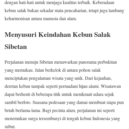
dengan hati-hati untuk menjaga kualitas terbaik. Keberadaan
kebun salak bukan sekadar mata pencaharian, tetapi juga lambang
keharmonisan antara manusia dan alam.
Menyusuri Keindahan Kebun Salak
Sibetan
Perjalanan menuju Sibetan menawarkan panorama perbukitan
yang memukau. Jalan berkelok di antara pohon salak
menciptakan pengalaman wisata yang unik. Dari kejauhan,
deretan kebun tampak seperti permadani hijau alami. Wisatawan
dapat berhenti di beberapa titik untuk menikmati udara sejuk
sambil berfoto. Suasana pedesaan yang damai membuat siapa pun
betah berlama-lama. Bagi pecinta alam, perjalanan ini seperti
menemukan surga tersembunyi di tengah kebun Indonesia yang
subur.