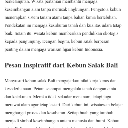
berkelanjutan. Wisata pertanian membantu menjaga
keseimbangan alam tanpa merusak lingkungan. Pengelola kebun
menerapkan sistem tanam alami tanpa bahan kimia berlebihan.
Pendekatan ini menjaga kesuburan tanah dan kualitas udara tetap
baik. Selain itu, wisata kebun memberikan pendidikan ekologis
kepada pengunjung. Dengan begitu, kebun salak berperan
penting dalam menjaga warisan hijau kebun Indonesia.
Pesan Inspiratif dari Kebun Salak Bali
Menyusuri kebun salak Bali mengajarkan nilai kerja keras dan
kesederhanaan. Petani setempat mengelola tanah dengan cinta
dan ketekunan. Mereka tidak sekadar menanam, tetapi juga
merawat alam agar tetap lestari. Dari kebun ini, wisatawan belajar
menghargai proses dan kesabaran. Setiap buah yang tumbuh
menjadi simbol keseimbangan antara manusia dan bumi. Kebun