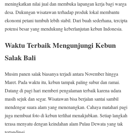
meningkatkan nilai jual dan membuka lapangan kerja bagi warga
desa. Dukungan wisatawan terhadap produk lokal membantu
ekonomi petani tumbuh lebih stabil. Dari buah sederhana, tercipta
potensi besar yang mendukung keberlanjutan kebun Indonesia.
Waktu Terbaik Mengunjungi Kebun
Salak Bali
Musim panen salak biasanya terjadi antara November hingga
Maret. Pada waktu itu, kebun tampak paling subur dan ramai.
Datang di pagi hari memberi pengalaman terbaik karena udara
masih sejuk dan segar. Wisatawan bisa berjalan santai sambil
mendengar suara alam yang menenangkan. Cahaya matahari pagi
juga membuat foto di kebun terlihat menakjubkan. Setiap langkah
terasa menyatu dengan keindahan alam Pulau Dewata yang tak
tertandingi.