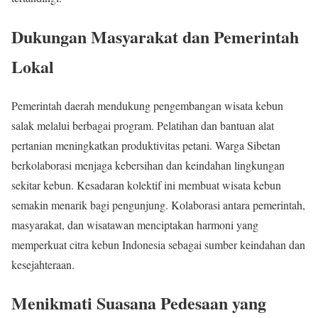
Dukungan Masyarakat dan Pemerintah
Lokal
Pemerintah daerah mendukung pengembangan wisata kebun
salak melalui berbagai program. Pelatihan dan bantuan alat
pertanian meningkatkan produktivitas petani. Warga Sibetan
berkolaborasi menjaga kebersihan dan keindahan lingkungan
sekitar kebun. Kesadaran kolektif ini membuat wisata kebun
semakin menarik bagi pengunjung. Kolaborasi antara pemerintah,
masyarakat, dan wisatawan menciptakan harmoni yang
memperkuat citra kebun Indonesia sebagai sumber keindahan dan
kesejahteraan.
Menikmati Suasana Pedesaan yang