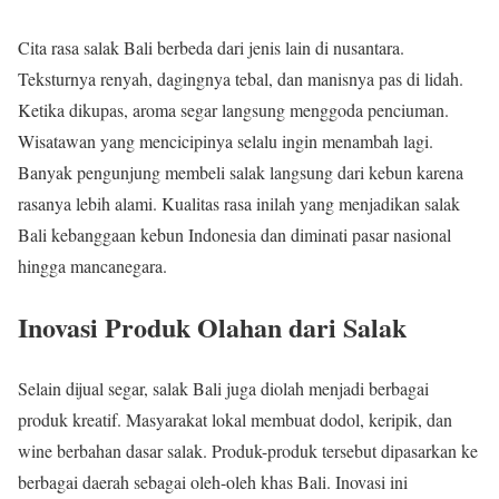
Cita rasa salak Bali berbeda dari jenis lain di nusantara.
Teksturnya renyah, dagingnya tebal, dan manisnya pas di lidah.
Ketika dikupas, aroma segar langsung menggoda penciuman.
Wisatawan yang mencicipinya selalu ingin menambah lagi.
Banyak pengunjung membeli salak langsung dari kebun karena
rasanya lebih alami. Kualitas rasa inilah yang menjadikan salak
Bali kebanggaan kebun Indonesia dan diminati pasar nasional
hingga mancanegara.
Inovasi Produk Olahan dari Salak
Selain dijual segar, salak Bali juga diolah menjadi berbagai
produk kreatif. Masyarakat lokal membuat dodol, keripik, dan
wine berbahan dasar salak. Produk-produk tersebut dipasarkan ke
berbagai daerah sebagai oleh-oleh khas Bali. Inovasi ini