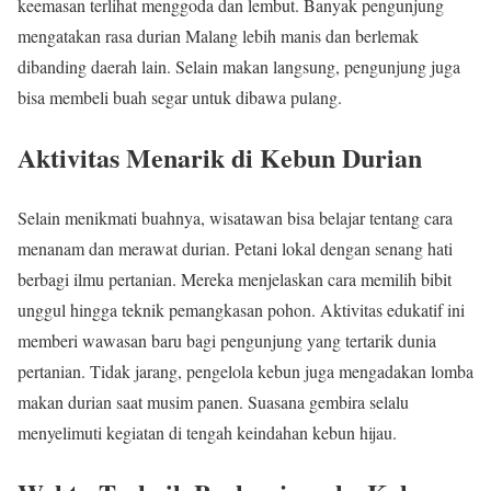
keemasan terlihat menggoda dan lembut. Banyak pengunjung
mengatakan rasa durian Malang lebih manis dan berlemak
dibanding daerah lain. Selain makan langsung, pengunjung juga
bisa membeli buah segar untuk dibawa pulang.
Aktivitas Menarik di Kebun Durian
Selain menikmati buahnya, wisatawan bisa belajar tentang cara
menanam dan merawat durian. Petani lokal dengan senang hati
berbagi ilmu pertanian. Mereka menjelaskan cara memilih bibit
unggul hingga teknik pemangkasan pohon. Aktivitas edukatif ini
memberi wawasan baru bagi pengunjung yang tertarik dunia
pertanian. Tidak jarang, pengelola kebun juga mengadakan lomba
makan durian saat musim panen. Suasana gembira selalu
menyelimuti kegiatan di tengah keindahan kebun hijau.