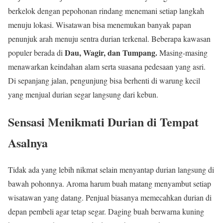
berkelok dengan pepohonan rindang menemani setiap langkah
menuju lokasi. Wisatawan bisa menemukan banyak papan
penunjuk arah menuju sentra durian terkenal. Beberapa kawasan
Dau, Wagir, dan Tumpang.
populer berada di
Masing-masing
menawarkan keindahan alam serta suasana pedesaan yang asri.
Di sepanjang jalan, pengunjung bisa berhenti di warung kecil
yang menjual durian segar langsung dari kebun.
Sensasi Menikmati Durian di Tempat
Asalnya
Tidak ada yang lebih nikmat selain menyantap durian langsung di
bawah pohonnya. Aroma harum buah matang menyambut setiap
wisatawan yang datang. Penjual biasanya memecahkan durian di
depan pembeli agar tetap segar. Daging buah berwarna kuning