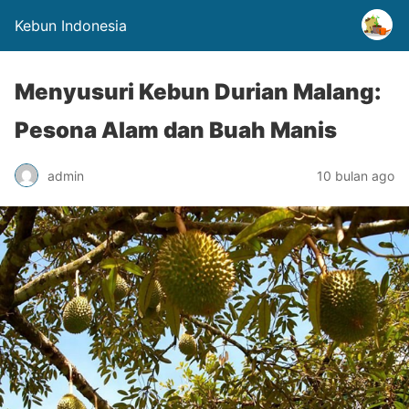
Kebun Indonesia
Menyusuri Kebun Durian Malang:
Pesona Alam dan Buah Manis
admin
10 bulan ago