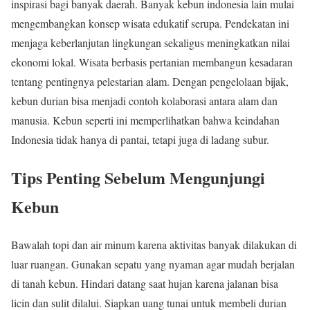
inspirasi bagi banyak daerah. Banyak kebun indonesia lain mulai
mengembangkan konsep wisata edukatif serupa. Pendekatan ini
menjaga keberlanjutan lingkungan sekaligus meningkatkan nilai
ekonomi lokal. Wisata berbasis pertanian membangun kesadaran
tentang pentingnya pelestarian alam. Dengan pengelolaan bijak,
kebun durian bisa menjadi contoh kolaborasi antara alam dan
manusia. Kebun seperti ini memperlihatkan bahwa keindahan
Indonesia tidak hanya di pantai, tetapi juga di ladang subur.
Tips Penting Sebelum Mengunjungi
Kebun
Bawalah topi dan air minum karena aktivitas banyak dilakukan di
luar ruangan. Gunakan sepatu yang nyaman agar mudah berjalan
di tanah kebun. Hindari datang saat hujan karena jalanan bisa
licin dan sulit dilalui. Siapkan uang tunai untuk membeli durian