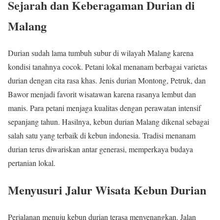
Sejarah dan Keberagaman Durian di
Malang
Durian sudah lama tumbuh subur di wilayah Malang karena
kondisi tanahnya cocok. Petani lokal menanam berbagai varietas
durian dengan cita rasa khas. Jenis durian Montong, Petruk, dan
Bawor menjadi favorit wisatawan karena rasanya lembut dan
manis. Para petani menjaga kualitas dengan perawatan intensif
sepanjang tahun. Hasilnya, kebun durian Malang dikenal sebagai
salah satu yang terbaik di kebun indonesia. Tradisi menanam
durian terus diwariskan antar generasi, memperkaya budaya
pertanian lokal.
Menyusuri Jalur Wisata Kebun Durian
Perjalanan menuju kebun durian terasa menyenangkan. Jalan