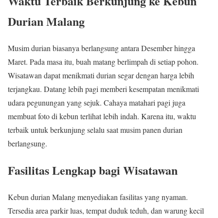
Waktu Terbaik Berkunjung ke Kebun
Durian Malang
Musim durian biasanya berlangsung antara Desember hingga
Maret. Pada masa itu, buah matang berlimpah di setiap pohon.
Wisatawan dapat menikmati durian segar dengan harga lebih
terjangkau. Datang lebih pagi memberi kesempatan menikmati
udara pegunungan yang sejuk. Cahaya matahari pagi juga
membuat foto di kebun terlihat lebih indah. Karena itu, waktu
terbaik untuk berkunjung selalu saat musim panen durian
berlangsung.
Fasilitas Lengkap bagi Wisatawan
Kebun durian Malang menyediakan fasilitas yang nyaman.
Tersedia area parkir luas, tempat duduk teduh, dan warung kecil