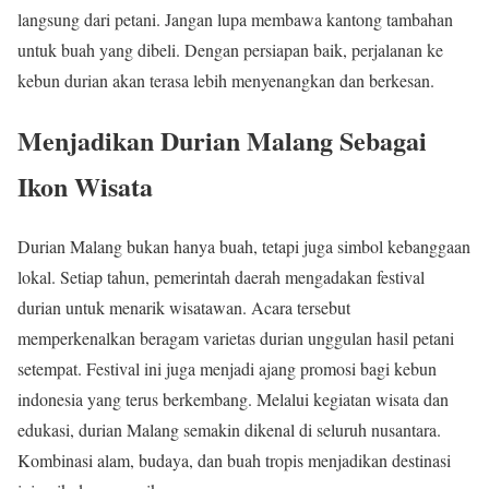
langsung dari petani. Jangan lupa membawa kantong tambahan
untuk buah yang dibeli. Dengan persiapan baik, perjalanan ke
kebun durian akan terasa lebih menyenangkan dan berkesan.
Menjadikan Durian Malang Sebagai
Ikon Wisata
Durian Malang bukan hanya buah, tetapi juga simbol kebanggaan
lokal. Setiap tahun, pemerintah daerah mengadakan festival
durian untuk menarik wisatawan. Acara tersebut
memperkenalkan beragam varietas durian unggulan hasil petani
setempat. Festival ini juga menjadi ajang promosi bagi kebun
indonesia yang terus berkembang. Melalui kegiatan wisata dan
edukasi, durian Malang semakin dikenal di seluruh nusantara.
Kombinasi alam, budaya, dan buah tropis menjadikan destinasi