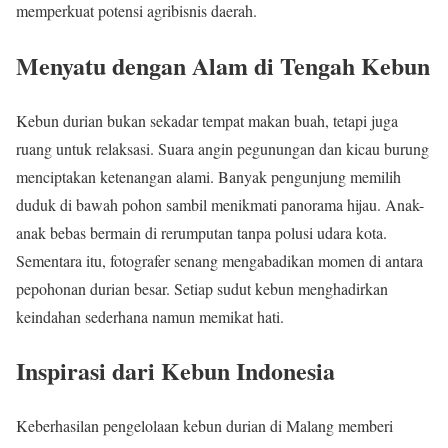
memperkuat potensi agribisnis daerah.
Menyatu dengan Alam di Tengah Kebun
Kebun durian bukan sekadar tempat makan buah, tetapi juga
ruang untuk relaksasi. Suara angin pegunungan dan kicau burung
menciptakan ketenangan alami. Banyak pengunjung memilih
duduk di bawah pohon sambil menikmati panorama hijau. Anak-
anak bebas bermain di rerumputan tanpa polusi udara kota.
Sementara itu, fotografer senang mengabadikan momen di antara
pepohonan durian besar. Setiap sudut kebun menghadirkan
keindahan sederhana namun memikat hati.
Inspirasi dari Kebun Indonesia
Keberhasilan pengelolaan kebun durian di Malang memberi