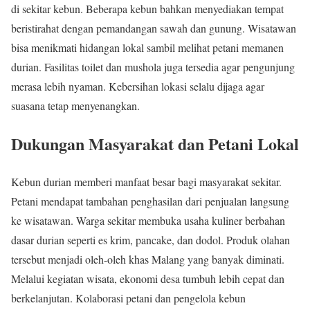
di sekitar kebun. Beberapa kebun bahkan menyediakan tempat
beristirahat dengan pemandangan sawah dan gunung. Wisatawan
bisa menikmati hidangan lokal sambil melihat petani memanen
durian. Fasilitas toilet dan mushola juga tersedia agar pengunjung
merasa lebih nyaman. Kebersihan lokasi selalu dijaga agar
suasana tetap menyenangkan.
Dukungan Masyarakat dan Petani Lokal
Kebun durian memberi manfaat besar bagi masyarakat sekitar.
Petani mendapat tambahan penghasilan dari penjualan langsung
ke wisatawan. Warga sekitar membuka usaha kuliner berbahan
dasar durian seperti es krim, pancake, dan dodol. Produk olahan
tersebut menjadi oleh-oleh khas Malang yang banyak diminati.
Melalui kegiatan wisata, ekonomi desa tumbuh lebih cepat dan
berkelanjutan. Kolaborasi petani dan pengelola kebun