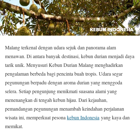
Malang terkenal dengan udara sejuk dan panorama alam
menawan. Di antara banyak destinasi, kebun durian menjadi daya
tarik unik. Menyusuri Kebun Durian Malang menghadirkan
pengalaman berbeda bagi pencinta buah tropis. Udara segar
pegunungan berpadu dengan aroma durian yang menggoda
selera. Setiap pengunjung menikmati suasana alami yang
menenangkan di tengah kebun hijau. Dari kejauhan,
pemandangan pegunungan menambah keindahan perjalanan
wisata ini, memperkuat pesona
kebun Indonesia
yang kaya dan
memikat.