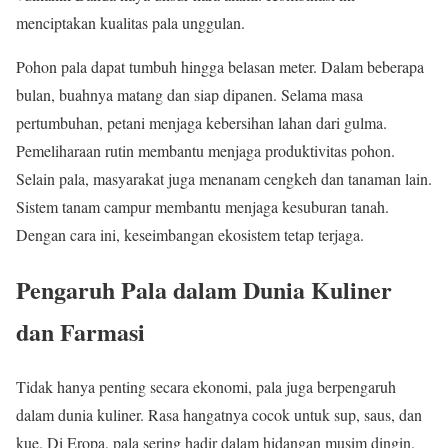
menciptakan kualitas pala unggulan.
Pohon pala dapat tumbuh hingga belasan meter. Dalam beberapa
bulan, buahnya matang dan siap dipanen. Selama masa
pertumbuhan, petani menjaga kebersihan lahan dari gulma.
Pemeliharaan rutin membantu menjaga produktivitas pohon.
Selain pala, masyarakat juga menanam cengkeh dan tanaman lain.
Sistem tanam campur membantu menjaga kesuburan tanah.
Dengan cara ini, keseimbangan ekosistem tetap terjaga.
Pengaruh Pala dalam Dunia Kuliner
dan Farmasi
Tidak hanya penting secara ekonomi, pala juga berpengaruh
dalam dunia kuliner. Rasa hangatnya cocok untuk sup, saus, dan
kue. Di Eropa, pala sering hadir dalam hidangan musim dingin.