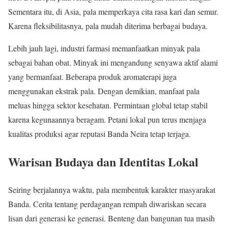
Sementara itu, di Asia, pala memperkaya cita rasa kari dan semur.
Karena fleksibilitasnya, pala mudah diterima berbagai budaya.
Lebih jauh lagi, industri farmasi memanfaatkan minyak pala
sebagai bahan obat. Minyak ini mengandung senyawa aktif alami
yang bermanfaat. Beberapa produk aromaterapi juga
menggunakan ekstrak pala. Dengan demikian, manfaat pala
meluas hingga sektor kesehatan. Permintaan global tetap stabil
karena kegunaannya beragam. Petani lokal pun terus menjaga
kualitas produksi agar reputasi Banda Neira tetap terjaga.
Warisan Budaya dan Identitas Lokal
Seiring berjalannya waktu, pala membentuk karakter masyarakat
Banda. Cerita tentang perdagangan rempah diwariskan secara
lisan dari generasi ke generasi. Benteng dan bangunan tua masih