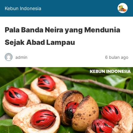
Kebun Indonesia
Pala Banda Neira yang Mendunia
Sejak Abad Lampau
admin
6 bulan ago