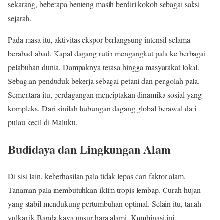
sekarang, beberapa benteng masih berdiri kokoh sebagai saksi
sejarah.
Pada masa itu, aktivitas ekspor berlangsung intensif selama
berabad-abad. Kapal dagang rutin mengangkut pala ke berbagai
pelabuhan dunia. Dampaknya terasa hingga masyarakat lokal.
Sebagian penduduk bekerja sebagai petani dan pengolah pala.
Sementara itu, perdagangan menciptakan dinamika sosial yang
kompleks. Dari sinilah hubungan dagang global berawal dari
pulau kecil di Maluku.
Budidaya dan Lingkungan Alam
Di sisi lain, keberhasilan pala tidak lepas dari faktor alam.
Tanaman pala membutuhkan iklim tropis lembap. Curah hujan
yang stabil mendukung pertumbuhan optimal. Selain itu, tanah
vulkanik Banda kaya unsur hara alami. Kombinasi ini