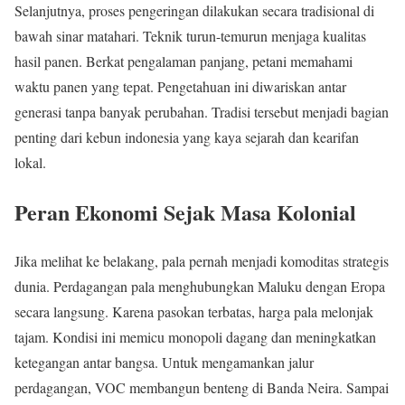
Selanjutnya, proses pengeringan dilakukan secara tradisional di
bawah sinar matahari. Teknik turun-temurun menjaga kualitas
hasil panen. Berkat pengalaman panjang, petani memahami
waktu panen yang tepat. Pengetahuan ini diwariskan antar
generasi tanpa banyak perubahan. Tradisi tersebut menjadi bagian
penting dari kebun indonesia yang kaya sejarah dan kearifan
lokal.
Peran Ekonomi Sejak Masa Kolonial
Jika melihat ke belakang, pala pernah menjadi komoditas strategis
dunia. Perdagangan pala menghubungkan Maluku dengan Eropa
secara langsung. Karena pasokan terbatas, harga pala melonjak
tajam. Kondisi ini memicu monopoli dagang dan meningkatkan
ketegangan antar bangsa. Untuk mengamankan jalur
perdagangan, VOC membangun benteng di Banda Neira. Sampai