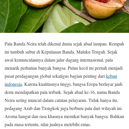
Pala Banda Neira telah dikenal dunia sejak abad lampau. Rempah
ini tumbuh subur di Kepulauan Banda, Maluku Tengah. Sejak
awal kemunculannya dalam jalur dagang internasional, pala
menarik perhatian banyak bangsa. Pulau kecil ini pernah menjadi
pusat perdagangan global sekaligus bagian penting dari
kebun
indonesia
. Karena kualitasnya tinggi, bangsa Eropa berlayar jauh
demi mendapatkan pala terbaik. Sejak abad ke-16, nama Banda
Neira sering muncul dalam catatan pelayaran. Tidak hanya itu,
pedagang Arab dan Tiongkok juga berburu pala dari wilayah ini.
Aroma hangat dan rasa khasnya memikat banyak bangsa. Bahkan
pada masa tertentu, nilai jualnya melebihi emas.