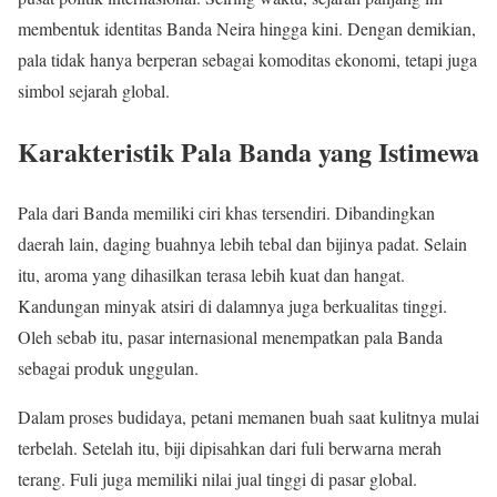
membentuk identitas Banda Neira hingga kini. Dengan demikian,
pala tidak hanya berperan sebagai komoditas ekonomi, tetapi juga
simbol sejarah global.
Karakteristik Pala Banda yang Istimewa
Pala
dari Banda memiliki ciri khas tersendiri. Dibandingkan
daerah lain, daging buahnya lebih tebal dan bijinya padat. Selain
itu, aroma yang dihasilkan terasa lebih kuat dan hangat.
Kandungan minyak atsiri di dalamnya juga berkualitas tinggi.
Oleh sebab itu, pasar internasional menempatkan pala Banda
sebagai produk unggulan.
Dalam proses budidaya, petani memanen buah saat kulitnya mulai
terbelah. Setelah itu, biji dipisahkan dari fuli berwarna merah
terang. Fuli juga memiliki nilai jual tinggi di pasar global.