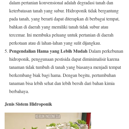
dalam pertanian konvensional adalah degradasi tanah dan
keterbatasan tanah yang subur. Hidroponik tidak bergantung
pada tanah, yang berarti dapat diterapkan di berbagai tempat,
bahkan di daerah yang memiliki tanah tidak subur atau
tercemar. Ini membuka peluang untuk pertanian di daerah
perkotaan atau di lahan-lahan yang sulit dijangkau.
Pengendalian Hama yang Lebih Mudah
Dalam perkebunan
hidroponik, penggunaan pestisida dapat diminimalisir karena
tanaman tidak tumbuh di tanah yang biasanya menjadi tempat
berkembang biak bagi hama. Dengan begitu, pertumbuhan
tanaman bisa lebih sehat dan lebih bersih dari bahan kimia
berbahaya.
Jenis Sistem Hidroponik