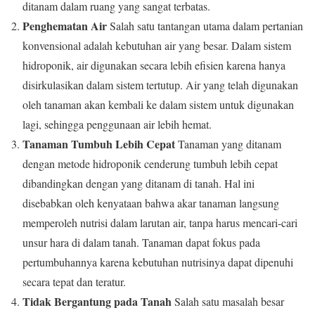
ditanam dalam ruang yang sangat terbatas.
Penghematan Air
Salah satu tantangan utama dalam pertanian
konvensional adalah kebutuhan air yang besar. Dalam sistem
hidroponik, air digunakan secara lebih efisien karena hanya
disirkulasikan dalam sistem tertutup. Air yang telah digunakan
oleh tanaman akan kembali ke dalam sistem untuk digunakan
lagi, sehingga penggunaan air lebih hemat.
Tanaman Tumbuh Lebih Cepat
Tanaman yang ditanam
dengan metode hidroponik cenderung tumbuh lebih cepat
dibandingkan dengan yang ditanam di tanah. Hal ini
disebabkan oleh kenyataan bahwa akar tanaman langsung
memperoleh nutrisi dalam larutan air, tanpa harus mencari-cari
unsur hara di dalam tanah. Tanaman dapat fokus pada
pertumbuhannya karena kebutuhan nutrisinya dapat dipenuhi
secara tepat dan teratur.
Tidak Bergantung pada Tanah
Salah satu masalah besar