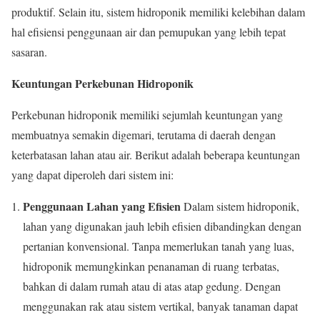
produktif. Selain itu, sistem hidroponik memiliki kelebihan dalam
hal efisiensi penggunaan air dan pemupukan yang lebih tepat
sasaran.
Keuntungan Perkebunan Hidroponik
Perkebunan hidroponik memiliki sejumlah keuntungan yang
membuatnya semakin digemari, terutama di daerah dengan
keterbatasan lahan atau air. Berikut adalah beberapa keuntungan
yang dapat diperoleh dari sistem ini:
Penggunaan Lahan yang Efisien
Dalam sistem hidroponik,
lahan yang digunakan jauh lebih efisien dibandingkan dengan
pertanian konvensional. Tanpa memerlukan tanah yang luas,
hidroponik memungkinkan penanaman di ruang terbatas,
bahkan di dalam rumah atau di atas atap gedung. Dengan
menggunakan rak atau sistem vertikal, banyak tanaman dapat