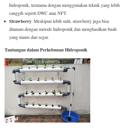
hidroponik, terutama dengan menggunakan teknik yang lebih
canggih seperti DWC atau NFT.
Strawberry
: Meskipun lebih sulit, strawberry juga bisa
ditanam dengan metode hidroponik dan menghasilkan buah
yang manis dan segar.
Tantangan dalam Perkebunan Hidroponik