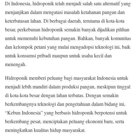
Di Indonesia, hidroponik telah menjadi salah satu alternatif yang
menjanjikan dalam mengatasi masalah ketahanan pangan dan
keterbatasan lahan. Di berbagai daerah, terutama di kota-kota
besar, perkebunan hidroponik semakin banyak dijadikan pilihan
untuk memenuhi kebutuhan pangan. Bahkan, banyak komunitas
dan kelompok petani yang mulai mengadopsi teknologi ini, baik
untuk konsumsi pribadi maupun untuk usaha kecil dan
menengah.
Hidroponik memberi peluang bagi masyarakat Indonesia untuk
menjadi lebih mandiri dalam produksi pangan, meskipun tinggal
di kota-kota besar dengan lahan terbatas. Dengan semakin
berkembangnya teknologi dan pengetahuan dalam bidang ini,
“Kebun Indonesia” yang berbasis hidroponik berpotensi untuk
berkembang pesat, menciptakan peluang ekonomi baru, serta
meningkatkan kualitas hidup masyarakat.