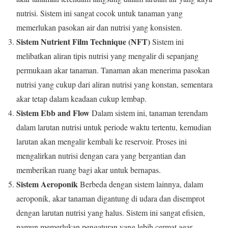
nutrisi. Sistem ini sangat cocok untuk tanaman yang
memerlukan pasokan air dan nutrisi yang konsisten.
Sistem Nutrient Film Technique (NFT)
Sistem ini
melibatkan aliran tipis nutrisi yang mengalir di sepanjang
permukaan akar tanaman. Tanaman akan menerima pasokan
nutrisi yang cukup dari aliran nutrisi yang konstan, sementara
akar tetap dalam keadaan cukup lembap.
Sistem Ebb and Flow
Dalam sistem ini, tanaman terendam
dalam larutan nutrisi untuk periode waktu tertentu, kemudian
larutan akan mengalir kembali ke reservoir. Proses ini
mengalirkan nutrisi dengan cara yang bergantian dan
memberikan ruang bagi akar untuk bernapas.
Sistem Aeroponik
Berbeda dengan sistem lainnya, dalam
aeroponik, akar tanaman digantung di udara dan disemprot
dengan larutan nutrisi yang halus. Sistem ini sangat efisien,
namun memerlukan pengaturan yang lebih cermat agar