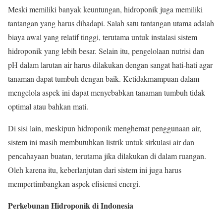
Meski memiliki banyak keuntungan, hidroponik juga memiliki
tantangan yang harus dihadapi. Salah satu tantangan utama adalah
biaya awal yang relatif tinggi, terutama untuk instalasi sistem
hidroponik yang lebih besar. Selain itu, pengelolaan nutrisi dan
pH dalam larutan air harus dilakukan dengan sangat hati-hati agar
tanaman dapat tumbuh dengan baik. Ketidakmampuan dalam
mengelola aspek ini dapat menyebabkan tanaman tumbuh tidak
optimal atau bahkan mati.
Di sisi lain, meskipun hidroponik menghemat penggunaan air,
sistem ini masih membutuhkan listrik untuk sirkulasi air dan
pencahayaan buatan, terutama jika dilakukan di dalam ruangan.
Oleh karena itu, keberlanjutan dari sistem ini juga harus
mempertimbangkan aspek efisiensi energi.
Perkebunan Hidroponik di Indonesia