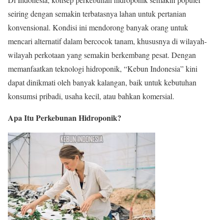
seiring dengan semakin terbatasnya lahan untuk pertanian
konvensional. Kondisi ini mendorong banyak orang untuk
mencari alternatif dalam bercocok tanam, khususnya di wilayah-
wilayah perkotaan yang semakin berkembang pesat. Dengan
memanfaatkan teknologi hidroponik, “Kebun Indonesia” kini
dapat dinikmati oleh banyak kalangan, baik untuk kebutuhan
konsumsi pribadi, usaha kecil, atau bahkan komersial.
Apa Itu Perkebunan Hidroponik?