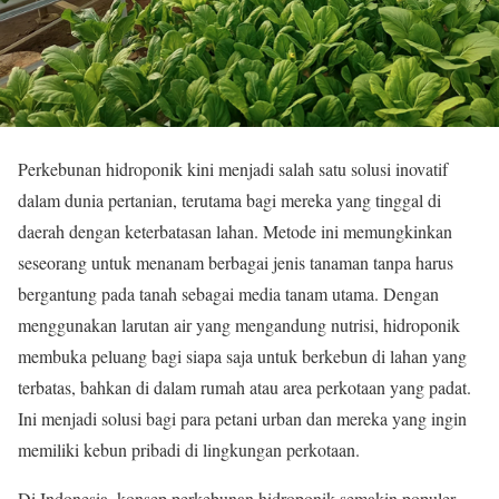
Perkebunan hidroponik kini menjadi salah satu solusi inovatif
dalam dunia pertanian, terutama bagi mereka yang tinggal di
daerah dengan keterbatasan lahan. Metode ini memungkinkan
seseorang untuk menanam berbagai jenis tanaman tanpa harus
bergantung pada tanah sebagai media tanam utama. Dengan
menggunakan larutan air yang mengandung nutrisi, hidroponik
membuka peluang bagi siapa saja untuk berkebun di lahan yang
terbatas, bahkan di dalam rumah atau area perkotaan yang padat.
Ini menjadi solusi bagi para petani urban dan mereka yang ingin
memiliki kebun pribadi di lingkungan perkotaan.
Di Indonesia, konsep perkebunan hidroponik semakin populer