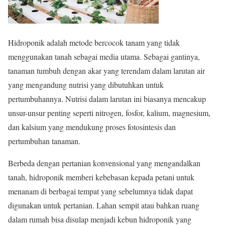
Hidroponik adalah metode bercocok tanam yang tidak
menggunakan tanah sebagai media utama. Sebagai gantinya,
tanaman tumbuh dengan akar yang terendam dalam larutan air
yang mengandung nutrisi yang dibutuhkan untuk
pertumbuhannya. Nutrisi dalam larutan ini biasanya mencakup
unsur-unsur penting seperti nitrogen, fosfor, kalium, magnesium,
dan kalsium yang mendukung proses fotosintesis dan
pertumbuhan tanaman.
Berbeda dengan pertanian konvensional yang mengandalkan
tanah, hidroponik memberi kebebasan kepada petani untuk
menanam di berbagai tempat yang sebelumnya tidak dapat
digunakan untuk pertanian. Lahan sempit atau bahkan ruang
dalam rumah bisa disulap menjadi kebun hidroponik yang