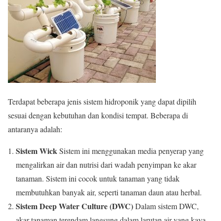
Terdapat beberapa jenis sistem hidroponik yang dapat dipilih
sesuai dengan kebutuhan dan kondisi tempat. Beberapa di
antaranya adalah:
Sistem Wick
Sistem ini menggunakan media penyerap yang
mengalirkan air dan nutrisi dari wadah penyimpan ke akar
tanaman. Sistem ini cocok untuk tanaman yang tidak
membutuhkan banyak air, seperti tanaman daun atau herbal.
Sistem Deep Water Culture (DWC)
Dalam sistem DWC,
akar tanaman terendam langsung dalam larutan air yang kaya