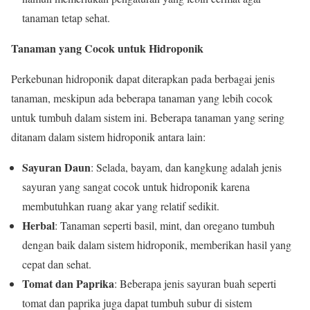
tanaman tetap sehat.
Tanaman yang Cocok untuk Hidroponik
Perkebunan hidroponik dapat diterapkan pada berbagai jenis
tanaman, meskipun ada beberapa tanaman yang lebih cocok
untuk tumbuh dalam sistem ini. Beberapa tanaman yang sering
ditanam dalam sistem hidroponik antara lain:
Sayuran Daun
: Selada, bayam, dan kangkung adalah jenis
sayuran yang sangat cocok untuk hidroponik karena
membutuhkan ruang akar yang relatif sedikit.
Herbal
: Tanaman seperti basil, mint, dan oregano tumbuh
dengan baik dalam sistem hidroponik, memberikan hasil yang
cepat dan sehat.
Tomat dan Paprika
: Beberapa jenis sayuran buah seperti
tomat dan paprika juga dapat tumbuh subur di sistem