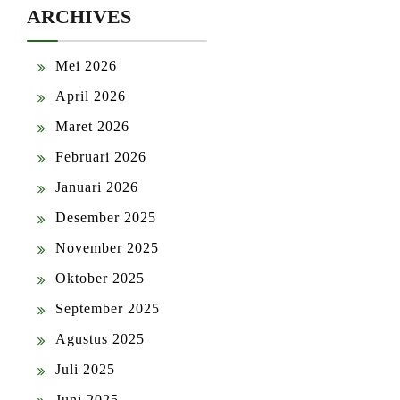
ARCHIVES
Mei 2026
April 2026
Maret 2026
Februari 2026
Januari 2026
Desember 2025
November 2025
Oktober 2025
September 2025
Agustus 2025
Juli 2025
Juni 2025