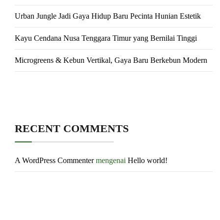
Urban Jungle Jadi Gaya Hidup Baru Pecinta Hunian Estetik
Kayu Cendana Nusa Tenggara Timur yang Bernilai Tinggi
Microgreens & Kebun Vertikal, Gaya Baru Berkebun Modern
RECENT COMMENTS
A WordPress Commenter
mengenai
Hello world!