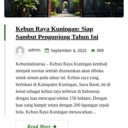
Kebun Raya Kuningan: Siap
Sambut Pengunjung Tahun Ini
admin
September 6, 2025
888
Kebunindonesia – Kebun Raya Kuningan kembali
menjadi sorotan setelah diumumkan akan dibuka
untuk umum pada tahun ini. Kebun raya yang
berlokasi di Kabupaten Kuningan, Jawa Barat, ini di
kenal sebagai kebun raya terbesar di Indonesia
dengan luas mencapai sekitar 156 hektare. Dengan
luas yang hampir setara dengan 200 lapangan sepak
bola. Kebun Raya Kuningan menawarkan…
Read More