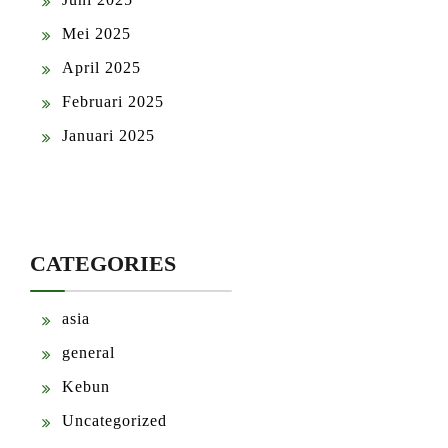
Mei 2025
April 2025
Februari 2025
Januari 2025
CATEGORIES
asia
general
Kebun
Uncategorized