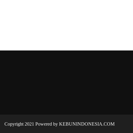
Copyright 2021 Powered by KEBUNINDONESIA.COM