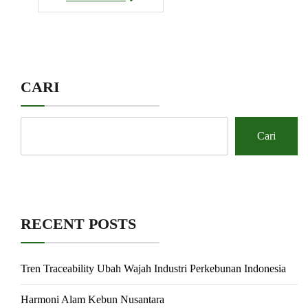
CARI
Cari
RECENT POSTS
Tren Traceability Ubah Wajah Industri Perkebunan Indonesia
Harmoni Alam Kebun Nusantara