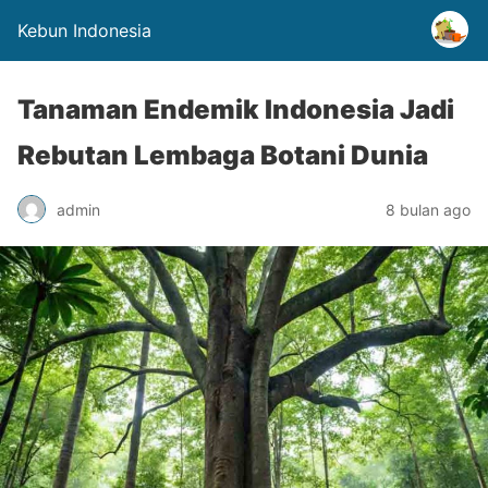
Kebun Indonesia
Tanaman Endemik Indonesia Jadi
Rebutan Lembaga Botani Dunia
admin
8 bulan ago