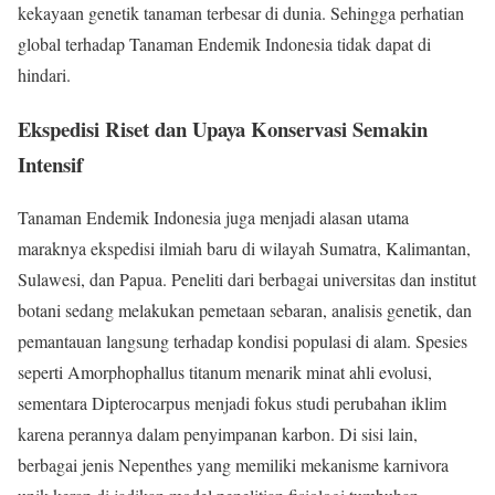
kekayaan genetik tanaman terbesar di dunia. Sehingga perhatian
global terhadap Tanaman Endemik Indonesia tidak dapat di
hindari.
Ekspedisi Riset dan Upaya Konservasi Semakin
Intensif
Tanaman Endemik Indonesia juga menjadi alasan utama
maraknya ekspedisi ilmiah baru di wilayah Sumatra, Kalimantan,
Sulawesi, dan Papua. Peneliti dari berbagai universitas dan institut
botani sedang melakukan pemetaan sebaran, analisis genetik, dan
pemantauan langsung terhadap kondisi populasi di alam. Spesies
seperti Amorphophallus titanum menarik minat ahli evolusi,
sementara Dipterocarpus menjadi fokus studi perubahan iklim
karena perannya dalam penyimpanan karbon. Di sisi lain,
berbagai jenis Nepenthes yang memiliki mekanisme karnivora