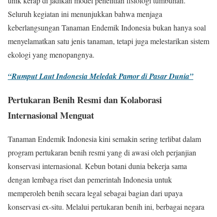
unik kerap di jadikan model penelitian fisiologi tumbuhan.
Seluruh kegiatan ini menunjukkan bahwa menjaga
keberlangsungan Tanaman Endemik Indonesia bukan hanya soal
menyelamatkan satu jenis tanaman, tetapi juga melestarikan sistem
ekologi yang menopangnya.
“Rumput Laut Indonesia Meledak Pamor di Pasar Dunia”
Pertukaran Benih Resmi dan Kolaborasi
Internasional Menguat
Tanaman Endemik Indonesia kini semakin sering terlibat dalam
program pertukaran benih resmi yang di awasi oleh perjanjian
konservasi internasional. Kebun botani dunia bekerja sama
dengan lembaga riset dan pemerintah Indonesia untuk
memperoleh benih secara legal sebagai bagian dari upaya
konservasi ex-situ. Melalui pertukaran benih ini, berbagai negara