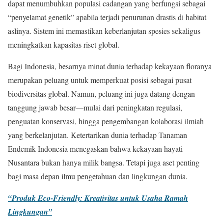
dapat menumbuhkan populasi cadangan yang berfungsi sebagai
“penyelamat genetik” apabila terjadi penurunan drastis di habitat
aslinya. Sistem ini memastikan keberlanjutan spesies sekaligus
meningkatkan kapasitas riset global.
Bagi Indonesia, besarnya minat dunia terhadap kekayaan floranya
merupakan peluang untuk memperkuat posisi sebagai pusat
biodiversitas global. Namun, peluang ini juga datang dengan
tanggung jawab besar—mulai dari peningkatan regulasi,
penguatan konservasi, hingga pengembangan kolaborasi ilmiah
yang berkelanjutan. Ketertarikan dunia terhadap Tanaman
Endemik Indonesia menegaskan bahwa kekayaan hayati
Nusantara bukan hanya milik bangsa. Tetapi juga aset penting
bagi masa depan ilmu pengetahuan dan lingkungan dunia.
“Produk Eco-Friendly: Kreativitas untuk Usaha Ramah
Lingkungan”