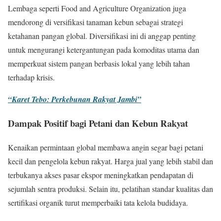
Lembaga seperti Food and Agriculture Organization juga
mendorong di versifikasi tanaman kebun sebagai strategi
ketahanan pangan global. Diversifikasi ini di anggap penting
untuk mengurangi ketergantungan pada komoditas utama dan
memperkuat sistem pangan berbasis lokal yang lebih tahan
terhadap krisis.
“Karet Tebo: Perkebunan Rakyat Jambi”
Dampak Positif bagi Petani dan Kebun Rakyat
Kenaikan permintaan global membawa angin segar bagi petani
kecil dan pengelola kebun rakyat. Harga jual yang lebih stabil dan
terbukanya akses pasar ekspor meningkatkan pendapatan di
sejumlah sentra produksi. Selain itu, pelatihan standar kualitas dan
sertifikasi organik turut memperbaiki tata kelola budidaya.