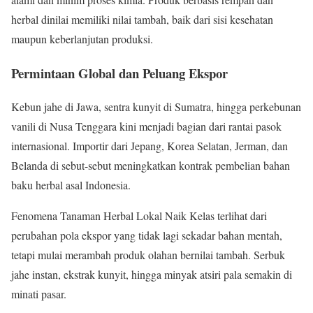
herbal dinilai memiliki nilai tambah, baik dari sisi kesehatan
maupun keberlanjutan produksi.
Permintaan Global dan Peluang Ekspor
Kebun jahe di Jawa, sentra kunyit di Sumatra, hingga perkebunan
vanili di Nusa Tenggara kini menjadi bagian dari rantai pasok
internasional. Importir dari Jepang, Korea Selatan, Jerman, dan
Belanda di sebut-sebut meningkatkan kontrak pembelian bahan
baku herbal asal Indonesia.
Fenomena Tanaman Herbal Lokal Naik Kelas terlihat dari
perubahan pola ekspor yang tidak lagi sekadar bahan mentah,
tetapi mulai merambah produk olahan bernilai tambah. Serbuk
jahe instan, ekstrak kunyit, hingga minyak atsiri pala semakin di
minati pasar.