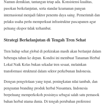
Namun demikian, tantangan tetap ada. Konsistensi kualitas,
pasokan berkelanjutan, serta standar keamanan pangan
internasional menjadi faktor penentu daya saing. Pemerintah dan
pelaku usaha perlu memperkuat infrastruktur pascapanen agar
peluang ekspor tidak terhambat.
Strategi Berkelanjutan di Tengah Tren Sehat
Tren hidup sehat global di perkirakan masih akan berlanjut dalam
beberapa tahun ke depan. Kondisi ini membuat Tanaman Herbal
Lokal Naik Kelas bukan sekadar tren sesaat, melainkan
transformasi struktural dalam sektor perkebunan Indonesia.
Dengan pengelolaan yang tepat, peningkatan nilai tambah, dan
penguatan branding produk herbal Nusantara, Indonesia
berpeluang memperkokoh posisinya sebagai salah satu pemasok
bahan herbal utama dunia. Di tengah perubahan preferensi