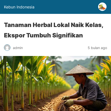
Kebun Indonesia
Tanaman Herbal Lokal Naik Kelas,
Ekspor Tumbuh Signifikan
admin
5 bulan ago