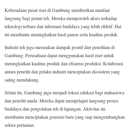
Keberadaan pusat riset di Gambung memberikan manfaat
langsung bagi petani teh. Mereka memperoleh akses terhadap
teknologi terbaru dan informasi budidaya yang lebih efektif. Hal
ini membantu meningkatkan hasil panen serta kualitas produk.
Industri teh juga merasakan dampak positif dari penelitian di
Gambung. Perusahaan dapat menggunakan hasil riset untuk
meningkatkan kualitas produk dan efisiensi produksi. Kolaborasi
antara peneliti dan pelaku industri menciptakan ekosistem yang
saling mendukung.
Selain itu, Gambung juga menjadi lokasi edukasi bagi mahasiswa
dan peneliti muda. Mereka dapat mempelajari langsung proses
budidaya dan pengolahan teh di lapangan. Aktivitas ini
membantu menciptakan generasi baru yang siap mengembangkan
sektor pertanian.