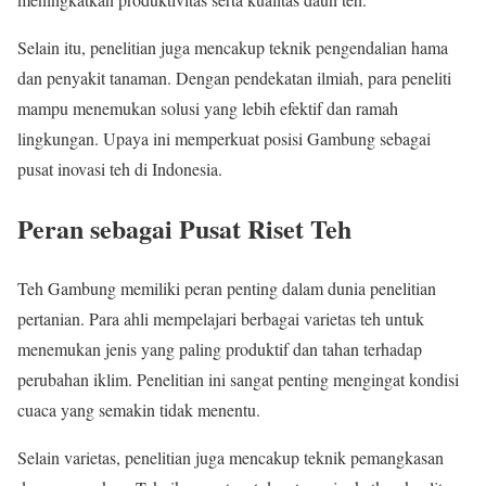
Selain itu, penelitian juga mencakup teknik pengendalian hama
dan penyakit tanaman. Dengan pendekatan ilmiah, para peneliti
mampu menemukan solusi yang lebih efektif dan ramah
lingkungan. Upaya ini memperkuat posisi Gambung sebagai
pusat inovasi teh di Indonesia.
Peran sebagai Pusat Riset Teh
Teh Gambung memiliki peran penting dalam dunia penelitian
pertanian. Para ahli mempelajari berbagai varietas teh untuk
menemukan jenis yang paling produktif dan tahan terhadap
perubahan iklim. Penelitian ini sangat penting mengingat kondisi
cuaca yang semakin tidak menentu.
Selain varietas, penelitian juga mencakup teknik pemangkasan