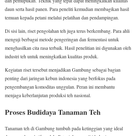
dan pemupukan. Teknik yang tepat dapat meningkatkan kualitas
daun serta hasil panen. Para peneliti kemudian membagikan hasil
temuan kepada petani melalui pelatihan dan pendampingan.
Di sisi lain, riset pengolahan teh juga terus berkembang. Para ahli
menguji berbagai metode pengeringan dan fermentasi untuk
menghasilkan cita rasa terbaik. Hasil penelitian ini digunakan oleh
industri teh untuk meningkatkan kualitas produk.
Kegiatan riset tersebut menjadikan Gambung sebagai bagian
penting dari jaringan kebun indonesia yang berfokus pada
pengembangan komoditas unggulan. Peran ini membantu
menjaga keberlanjutan produksi teh nasional.
Proses Budidaya Tanaman Teh
Tanaman teh di Gambung tumbuh pada ketinggian yang ideal