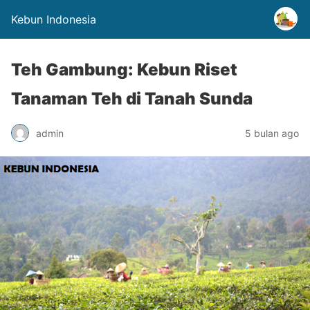
Kebun Indonesia
Teh Gambung: Kebun Riset
Tanaman Teh di Tanah Sunda
admin
5 bulan ago