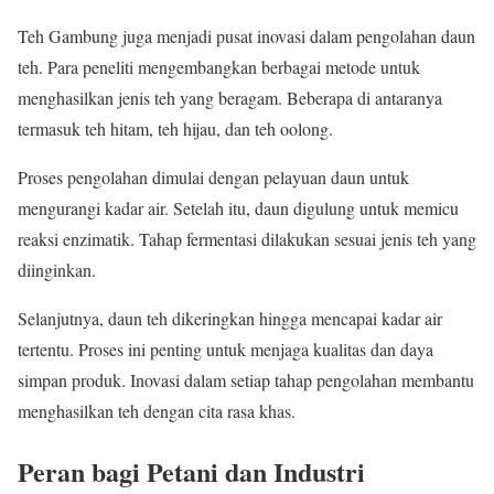
Teh Gambung juga menjadi pusat inovasi dalam pengolahan daun
teh. Para peneliti mengembangkan berbagai metode untuk
menghasilkan jenis teh yang beragam. Beberapa di antaranya
termasuk teh hitam, teh hijau, dan teh oolong.
Proses pengolahan dimulai dengan pelayuan daun untuk
mengurangi kadar air. Setelah itu, daun digulung untuk memicu
reaksi enzimatik. Tahap fermentasi dilakukan sesuai jenis teh yang
diinginkan.
Selanjutnya, daun teh dikeringkan hingga mencapai kadar air
tertentu. Proses ini penting untuk menjaga kualitas dan daya
simpan produk. Inovasi dalam setiap tahap pengolahan membantu
menghasilkan teh dengan cita rasa khas.
Peran bagi Petani dan Industri