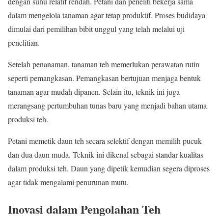
dengan suhu relatif rendah. Petani dan peneliti bekerja sama
dalam mengelola tanaman agar tetap produktif. Proses budidaya
dimulai dari pemilihan bibit unggul yang telah melalui uji
penelitian.
Setelah penanaman, tanaman teh memerlukan perawatan rutin
seperti pemangkasan. Pemangkasan bertujuan menjaga bentuk
tanaman agar mudah dipanen. Selain itu, teknik ini juga
merangsang pertumbuhan tunas baru yang menjadi bahan utama
produksi teh.
Petani memetik daun teh secara selektif dengan memilih pucuk
dan dua daun muda. Teknik ini dikenal sebagai standar kualitas
dalam produksi teh. Daun yang dipetik kemudian segera diproses
agar tidak mengalami penurunan mutu.
Inovasi dalam Pengolahan Teh