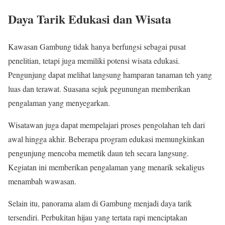
Daya Tarik Edukasi dan Wisata
Kawasan Gambung tidak hanya berfungsi sebagai pusat
penelitian, tetapi juga memiliki potensi wisata edukasi.
Pengunjung dapat melihat langsung hamparan tanaman teh yang
luas dan terawat. Suasana sejuk pegunungan memberikan
pengalaman yang menyegarkan.
Wisatawan juga dapat mempelajari proses pengolahan teh dari
awal hingga akhir. Beberapa program edukasi memungkinkan
pengunjung mencoba memetik daun teh secara langsung.
Kegiatan ini memberikan pengalaman yang menarik sekaligus
menambah wawasan.
Selain itu, panorama alam di Gambung menjadi daya tarik
tersendiri. Perbukitan hijau yang tertata rapi menciptakan