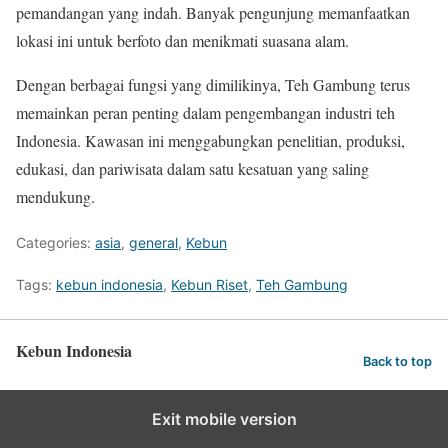
pemandangan yang indah. Banyak pengunjung memanfaatkan
lokasi ini untuk berfoto dan menikmati suasana alam.
Dengan berbagai fungsi yang dimilikinya, Teh Gambung terus
memainkan peran penting dalam pengembangan industri teh
Indonesia. Kawasan ini menggabungkan penelitian, produksi,
edukasi, dan pariwisata dalam satu kesatuan yang saling
mendukung.
Categories:
asia
,
general
,
Kebun
Tags:
kebun indonesia
,
Kebun Riset
,
Teh Gambung
Kebun Indonesia
Back to top
Exit mobile version